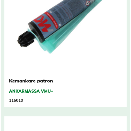
Kemankare patron
ANKARMASSA VMU+
115010