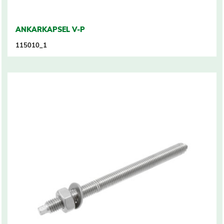
ANKARKAPSEL V-P
115010_1