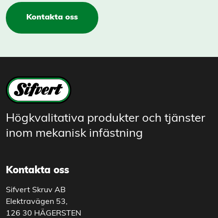
Kontakta oss
Högkvalitativa produkter och tjänster
inom mekanisk infästning
Kontakta oss
Sifvert Skruv AB
Elektravägen 53,
126 30 HÄGERSTEN