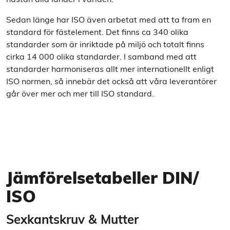
Sedan länge har ISO även arbetat med att ta fram en
standard för fästelement. Det finns ca 340 olika
standarder som är inriktade på miljö och totalt finns
cirka 14 000 olika standarder. I samband med att
standarder harmoniseras allt mer internationellt enligt
ISO normen, så innebär det också att våra leverantörer
går över mer och mer till ISO standard.
Jämförelsetabeller DIN/
ISO
Sexkantskruv & Mutter