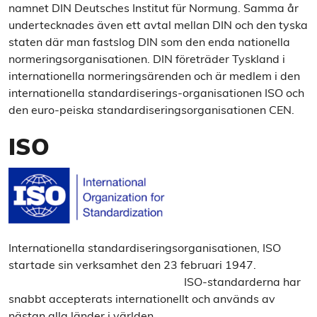
namnet DIN Deutsches Institut für Normung. Samma år
undertecknades även ett avtal mellan DIN och den tyska
staten där man fastslog DIN som den enda nationella
normeringsorganisationen. DIN företräder Tyskland i
internationella normeringsärenden och är medlem i den
internationella standardiserings-organisationen ISO och
den euro-peiska standardiseringsorganisationen CEN.
ISO
Internationella standardiseringsorganisationen, ISO
startade sin verksamhet den 23 februari 1947.
ISO-standarderna har
snabbt accepterats internationellt och används av
nästan alla länder i världen.