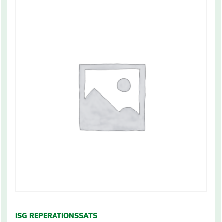
ISG REPERATIONSSATS