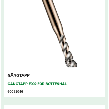
GÄNGTAPP
GÄNGTAPP E002 FÖR BOTTENHÅL
60051046