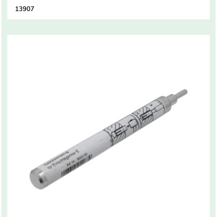
13907