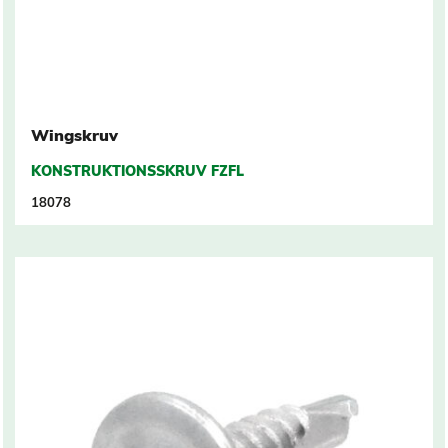
Wingskruv
KONSTRUKTIONSSKRUV FZFL
18078