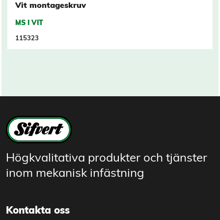
Vit montageskruv
MS I VIT
115323
Högkvalitativa produkter och tjänster
inom mekanisk infästning
Kontakta oss