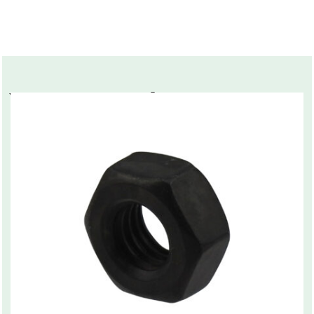
You may also like…