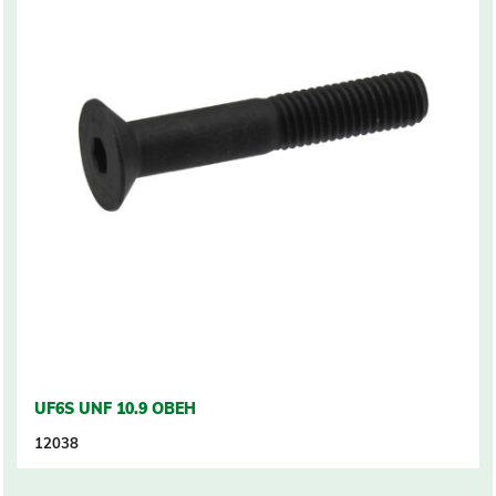
UF6S UNF 10.9 OBEH
12038