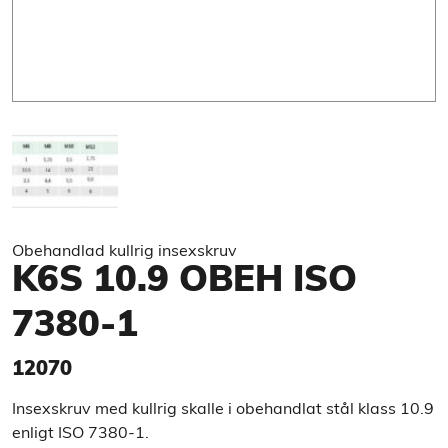
Obehandlad kullrig insexskruv
K6S 10.9 OBEH ISO
7380-1
12070
Insexskruv med kullrig skalle i obehandlat stål klass 10.9
enligt ISO 7380-1.