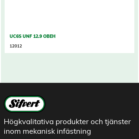
UC6S UNF 12.9 OBEH
12012
Högkvalitativa produkter och tjänster
inom mekanisk infästning