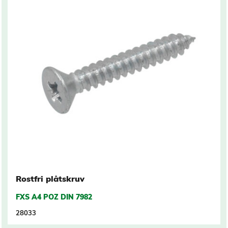
Rostfri plåtskruv
FXS A4 POZ DIN 7982
28033