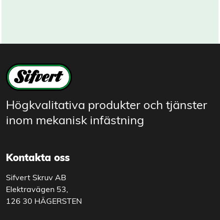
Högkvalitativa produkter och tjänster
inom mekanisk infästning
Kontakta oss
Sifvert Skruv AB
Elektravägen 53,
126 30 HÄGERSTEN