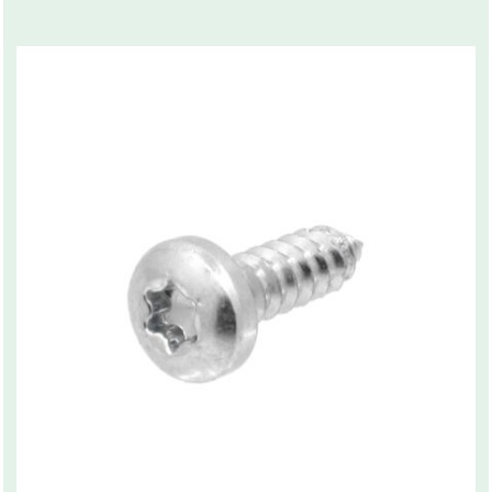
Related products