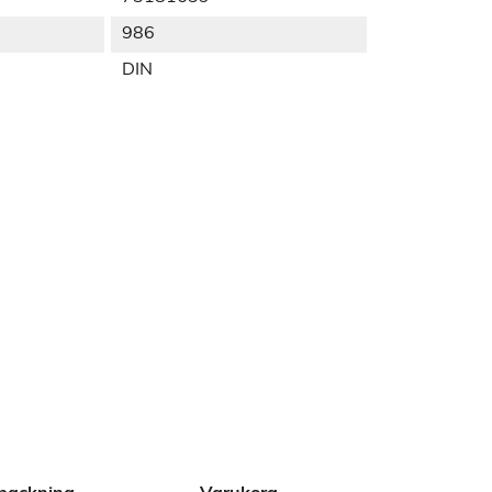
986
DIN