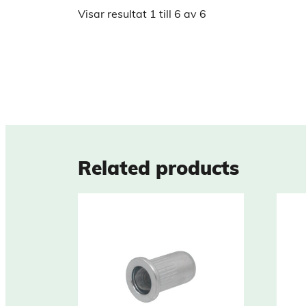
Visar resultat
1
till
6
av
6
Related products