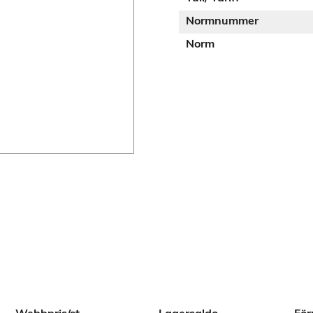
Normnummer
Norm