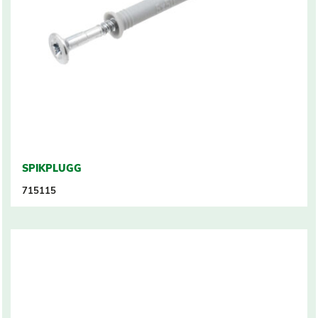
SPIKPLUGG
715115