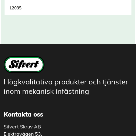
12035
Högkvalitativa produkter och tjänster
inom mekanisk infästning
Kontakta oss
Sifvert Skruv AB
Elektravägen 53,