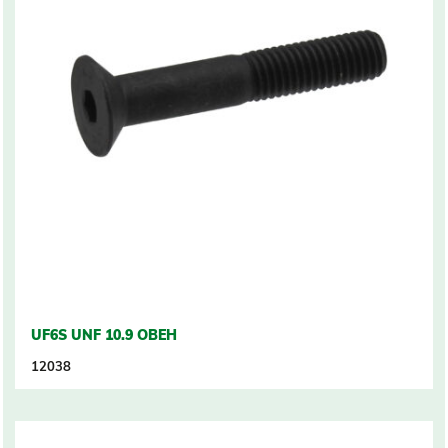
UF6S UNF 10.9 OBEH
12038