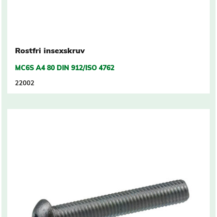
Rostfri insexskruv
MC6S A4 80 DIN 912/ISO 4762
22002