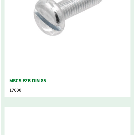
MSCS FZB DIN 85
17030