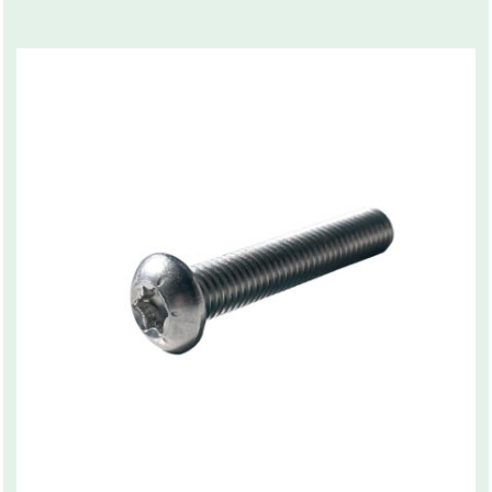
Related products