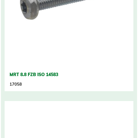
MRT 8.8 FZB ISO 14583
17058