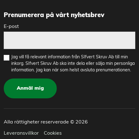
Prenumerera på vårt nyhetsbrev
E-post
Jag vill få relevant information från SIfvert Skruv Ab till min
inkorg. SIfvert Skruv Ab ska inte dela eller sälja min personliga
information. Jag kan när som helst avsluta prenumerationen.
Anmäl mig
Alla rättigheter reserverade © 2026
Leveransvillkor
Cookies