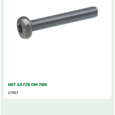
MRT 4.8 FZB DIN 7985
17057