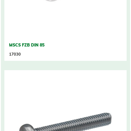
MSCS FZB DIN 85
17030