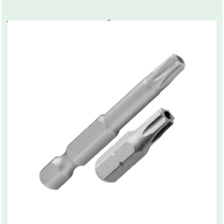
You may also like…