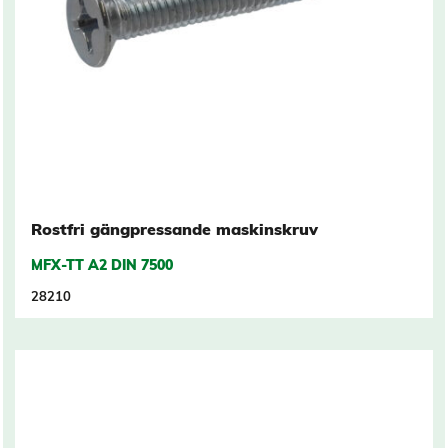
Rostfri gängpressande maskinskruv
MFX-TT A2 DIN 7500
28210