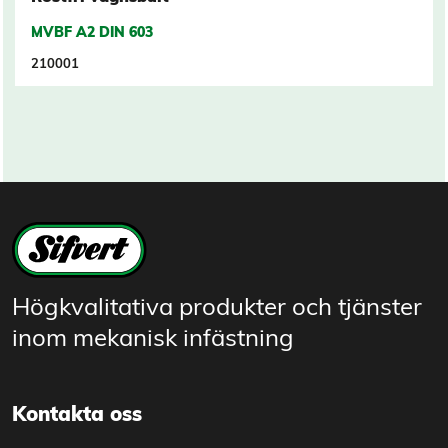
MVBF A2 DIN 603
210001
Högkvalitativa produkter och tjänster
inom mekanisk infästning
Kontakta oss