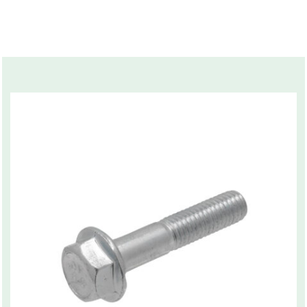
Related products