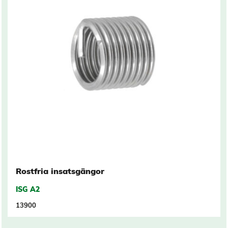
Rostfria insatsgängor
ISG A2
13900