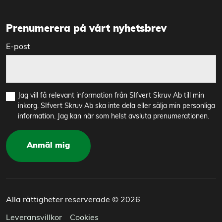
Prenumerera på vårt nyhetsbrev
E-post
Jag vill få relevant information från SIfvert Skruv Ab till min
inkorg. SIfvert Skruv Ab ska inte dela eller sälja min personliga
information. Jag kan när som helst avsluta prenumerationen.
Anmäl mig
Alla rättigheter reserverade © 2026
Leveransvillkor
Cookies