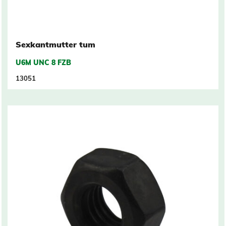
Sexkantmutter tum
U6M UNC 8 FZB
13051