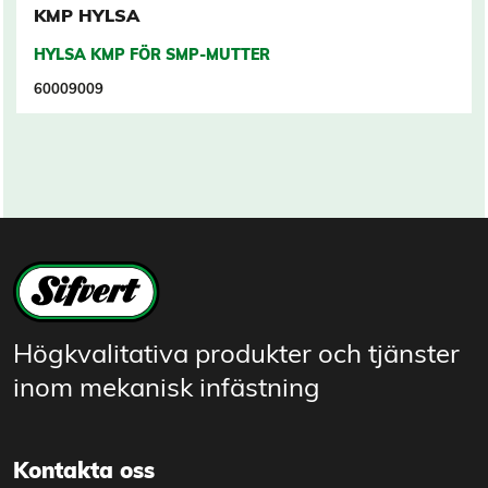
KMP HYLSA
HYLSA KMP FÖR SMP-MUTTER
60009009
Högkvalitativa produkter och tjänster
inom mekanisk infästning
Kontakta oss