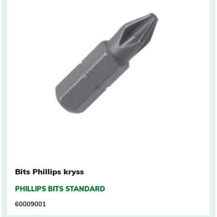
Bits Phillips kryss
PHILLIPS BITS STANDARD
60009001