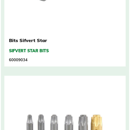
Bits Sifvert Star
SIFVERT STAR BITS
60009034