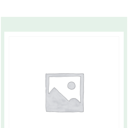
Related products