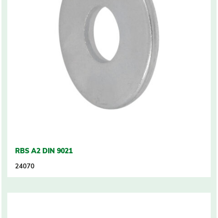
RBS A2 DIN 9021
24070