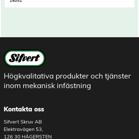
14051
Högkvalitativa produkter och tjänster
inom mekanisk infästning
Kontakta oss
Sifvert Skruv AB
Elektravägen 53,
126 30 HÄGERSTEN