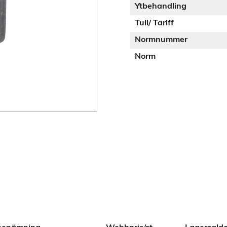
Ytbehandling
Tull/ Tariff
Normnummer
Norm