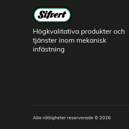
Högkvalitativa produkter och
tjänster inom mekanisk
infästning
Alla rättigheter reserverade © 2026