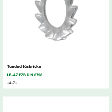
Tandad låsbricka
LB-AZ FZB DIN 6798
14171