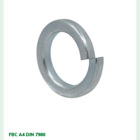
FBC A4 DIN 7980