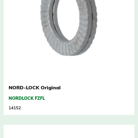
NORD-LOCK Original
NORDLOCK FZFL
14152