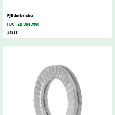
Fjäderbricka
FBC FZB DIN 7980
14211