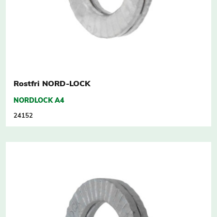
Rostfri NORD-LOCK
NORDLOCK A4
24152