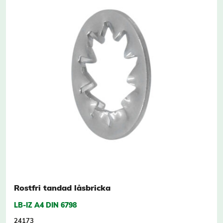
Rostfri tandad låsbricka
LB-IZ A4 DIN 6798
24173