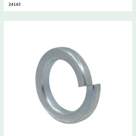
24143