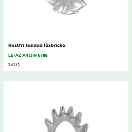
Rostfri tandad låsbricka
LB-AZ A4 DIN 6798
24171