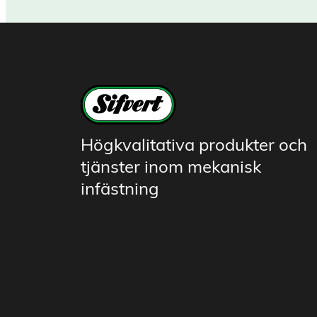
Högkvalitativa produkter och
tjänster inom mekanisk
infästning