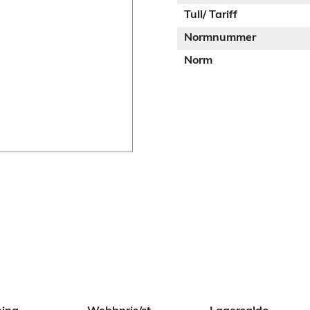
Tull/ Tariff
Normnummer
Norm