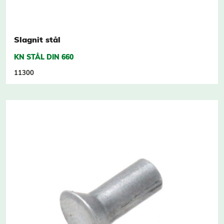
Slagnit stål
KN STÅL DIN 660
11300