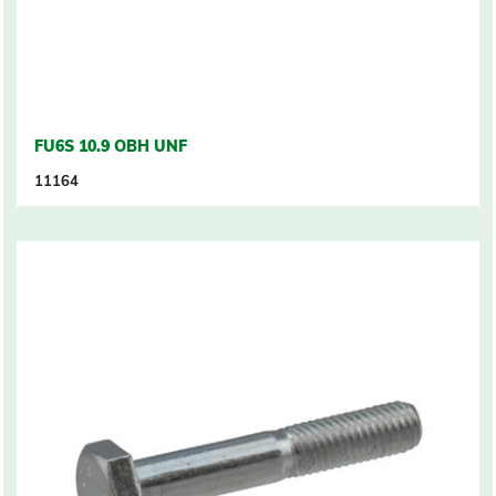
FU6S 10.9 OBH UNF
11164