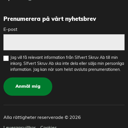
Prenumerera på vårt nyhetsbrev
E-post
Jag vill få relevant information från SIfvert Skruv Ab till min
inkorg. SIfvert Skruv Ab ska inte dela eller sälja min personliga
information. Jag kan när som helst avsluta prenumerationen.
Anmäl mig
Alla rättigheter reserverade © 2026