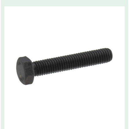
Related products