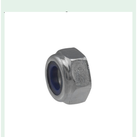
You may also like…