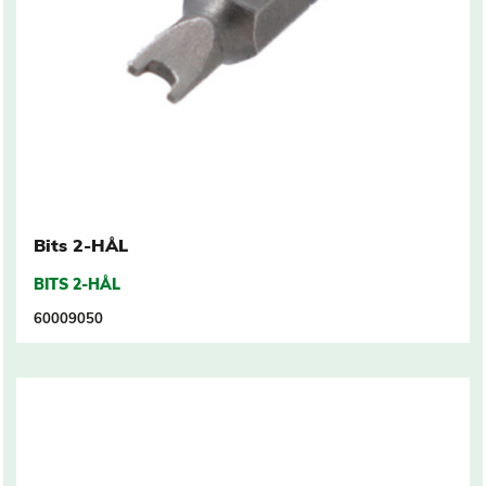
Bits 2-HÅL
BITS 2-HÅL
60009050