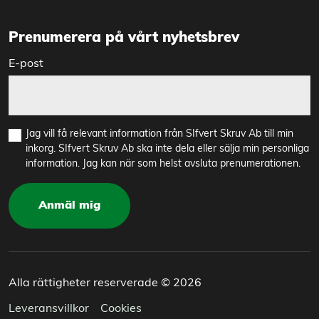
Prenumerera på vårt nyhetsbrev
E-post
Jag vill få relevant information från SIfvert Skruv Ab till min
inkorg. SIfvert Skruv Ab ska inte dela eller sälja min personliga
information. Jag kan när som helst avsluta prenumerationen.
Anmäl mig
Alla rättigheter reserverade © 2026
Leveransvillkor
Cookies