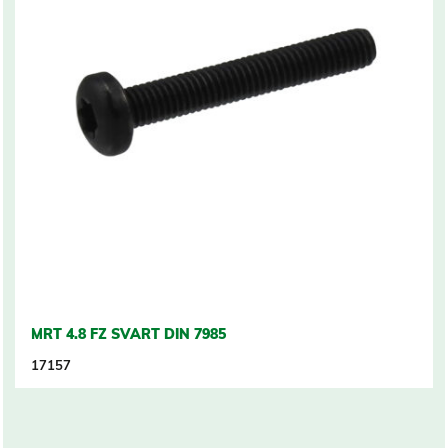
MRT 4.8 FZ SVART DIN 7985
17157