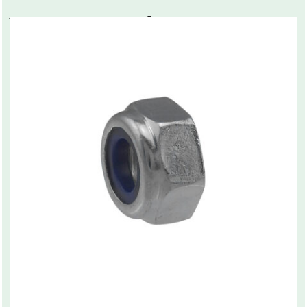
You may also like…