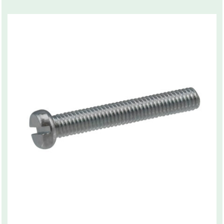
Related products