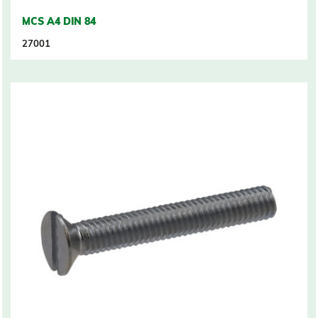
MCS A4 DIN 84
27001