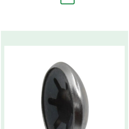
Related products