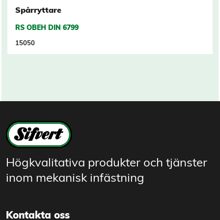
Spårryttare
RS OBEH DIN 6799
15050
Högkvalitativa produkter och tjänster
inom mekanisk infästning
Kontakta oss