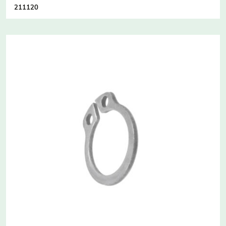
211120